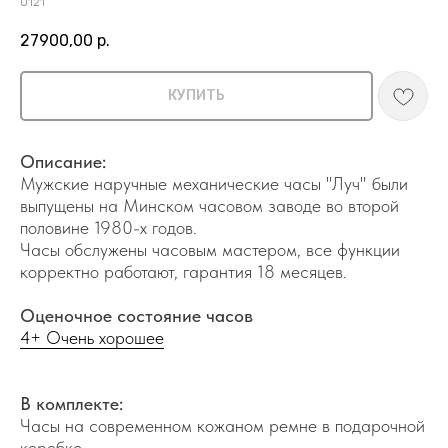
0121
27900,00
р.
КУПИТЬ
Описание:
Мужские наручные механические часы "Луч" были
выпущены на Минском часовом заводе во второй
половине 1980-х годов.
Часы обслужены часовым мастером, все функции
корректно работают, гарантия 18 месяцев.
Оценочное состояние часов
4+ Очень хорошее
В комплекте:
Часы на современном кожаном ремне в подарочной
коробке.