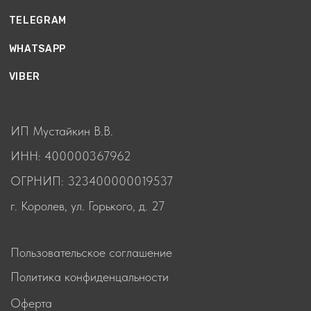
ОТЗЫВЫ
© 2025 Копирование материалов без разрешения
правообладателя запрещено
Разработка сайта
СТАТЬИ