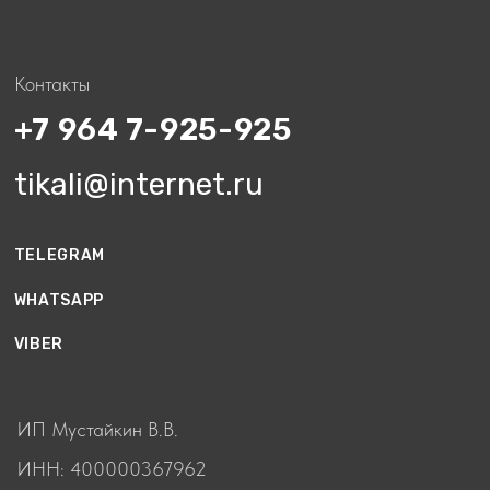
правообладателя запрещено
Разработка сайта
СТАТЬИ