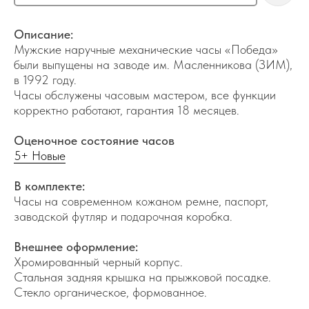
Описание:
Мужские наручные механические часы «Победа»
были выпущены на заводе им. Масленникова (ЗИМ),
в 1992 году.
Часы обслужены часовым мастером, все функции
корректно работают, гарантия 18 месяцев.
Оценочное состояние часов
5+ Новые
В комплекте:
Часы на современном кожаном ремне, паспорт,
заводской футляр и подарочная коробка.
Внешнее оформление:
Хромированный черный корпус.
Стальная задняя крышка на прыжковой посадке.
Стекло органическое, формованное.