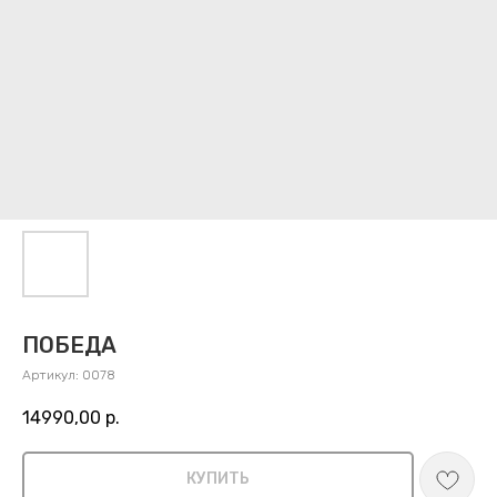
ПОБЕДА
Артикул:
0078
14990,00
р.
КУПИТЬ