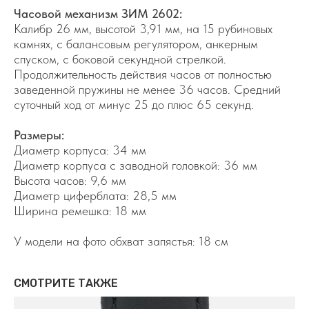
Часовой механизм ЗИМ 2602:
Калибр 26 мм, высотой 3,91 мм, на 15 рубиновых
камнях, с балансовым регулятором, анкерным
спуском, с боковой секундной стрелкой.
Продолжительность действия часов от полностью
заведенной пружины не менее 36 часов. Средний
суточный ход от минус 25 до плюс 65 секунд.
Размеры:
Диаметр корпуса: 34 мм
Диаметр корпуса с заводной головкой: 36 мм
Высота часов: 9,6 мм
Диаметр циферблата: 28,5 мм
Ширина ремешка: 18 мм
У модели на фото обхват запястья: 18 см
СМОТРИТЕ ТАКЖЕ