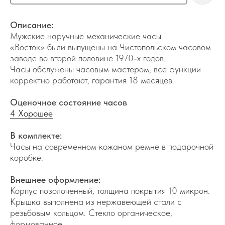
Описание:
Мужские наручные механические часы
«Восток» были выпущены на Чистопольском часовом
заводе во второй половине 1970-х годов.
Часы обслужены часовым мастером, все функции
корректно работают, гарантия 18 месяцев.
Оценочное состояние часов
4 Хорошее
В комплекте:
Часы на современном кожаном ремне в подарочной
коробке.
Внешнее оформление:
Корпус позолоченный, толщина покрытия 10 микрон.
Крышка выполнена из нержавеющей стали с
резьбовым кольцом. Стекло органическое,
формованное.