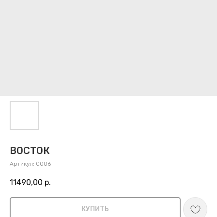
ВОСТОК
Артикул:
0006
11490,00
р.
КУПИТЬ