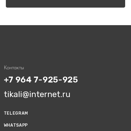
ОТЗЫВЫ
© 2025 Копирование материалов без разрешения
правообладателя запрещено
Разработка сайта
СТАТЬИ