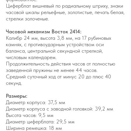
Циферблат вишневый по радиальному штриху, знаки
часовой шкалы рельефные, золотистые, печать белая,
стрелки золоченые.
Часовой механизм Восток 2414:
Калибр 24 мм, высота 3,8 мм, на 17 рубиновых
камнях, с противоударным устройством оси
баланса, центральной секундной стрелкой,
числовым календарем.
Продолжительность действия часов от полностью
заведенной пружины не менее 44 часов.
Средний суточный ход от минус 20 до плюс 40
секунд.
Размеры:
Диаметр корпуса: 37,5 мм
Диаметр корпуса с заводной головкой: 39,2 мм
Высота часов: 9,5 мм
Диаметр циферблата: 29,5 мм
Ширина ремешка: 18 мм