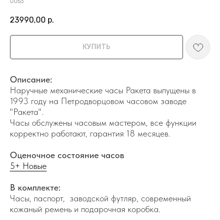
0053
23990,00
р.
КУПИТЬ
Описание:
Наручные механические часы Ракета выпущены в
1993 году на Петродворцовом часовом заводе
"Ракета".
Часы обслужены часовым мастером, все функции
корректно работают, гарантия 18 месяцев.
Оценочное состояние часов
5+ Новые
В комплекте:
Часы, паспорт, заводской футляр, современный
кожаный ремень и подарочная коробка.